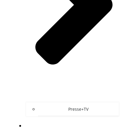
Presse+TV
ÜBER UNS/KONTAKT/FAQ