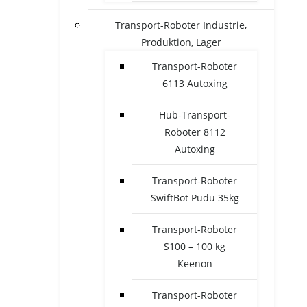
Transport-Roboter Industrie,
Produktion, Lager
Transport-Roboter
6113 Autoxing
Hub-Transport-
Roboter 8112
Autoxing
Transport-Roboter
SwiftBot Pudu 35kg
Transport-Roboter
S100 – 100 kg
Keenon
Transport-Roboter