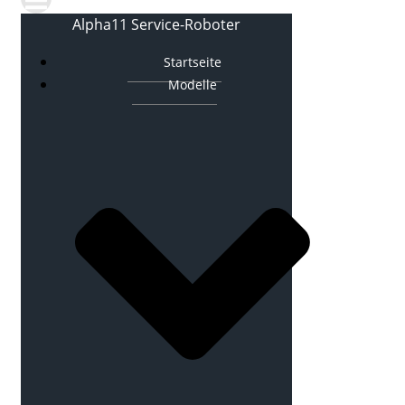
Alpha11 Service-Roboter
Startseite
Modelle