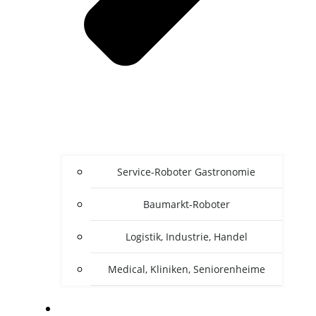
Service-Roboter Gastronomie
Baumarkt-Roboter
Logistik, Industrie, Handel
Medical, Kliniken, Seniorenheime
ZU DEN HERSTELLER