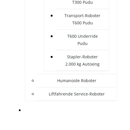
T300 Pudu
Transport-Roboter
T600 Pudu
T600 Underride
Pudu
Stapler-Roboter
2.000 kg Autoxing
Humanoide Roboter
Liftfahrende Service-Roboter
BRANCHEN SERVICEROBOTER