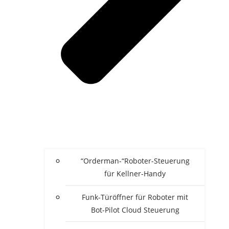
“Orderman-“Roboter-Steuerung
für Kellner-Handy
Funk-Türöffner für Roboter mit
Bot-Pilot Cloud Steuerung