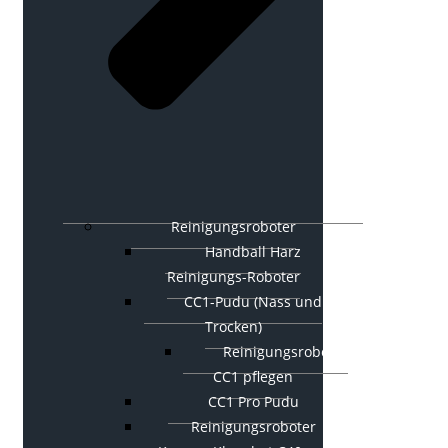
Reinigungsroboter
Handball Harz
Reinigungs-Roboter
CC1-Pudu (Nass und
Trocken)
Reinigungsroboter
CC1 pflegen
CC1 Pro Pudu
Reinigungsroboter