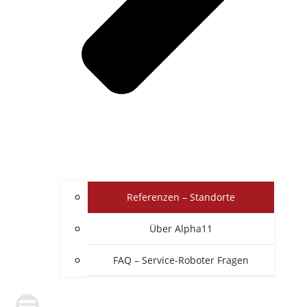
Referenzen – Standorte
Über Alpha11
FAQ – Service-Roboter Fragen