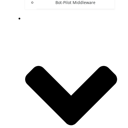
Bot-Pilot Middleware
DOWNLOADS