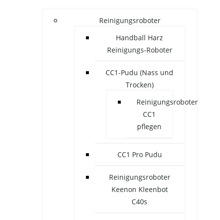
Reinigungsroboter
Handball Harz
Reinigungs-Roboter
CC1-Pudu (Nass und
Trocken)
Reinigungsroboter
CC1
pflegen
CC1 Pro Pudu
Reinigungsroboter
Keenon Kleenbot
C40s