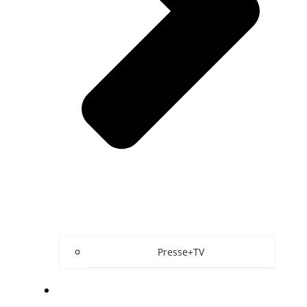
Presse+TV
ÜBER UNS/KONTAKT/FAQ