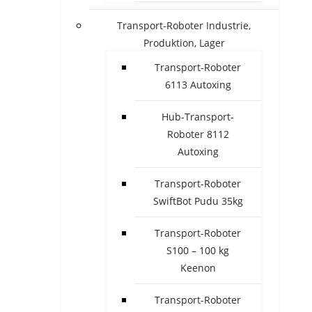
Transport-Roboter Industrie,
Produktion, Lager
Transport-Roboter
6113 Autoxing
Hub-Transport-
Roboter 8112
Autoxing
Transport-Roboter
SwiftBot Pudu 35kg
Transport-Roboter
S100 – 100 kg
Keenon
Transport-Roboter