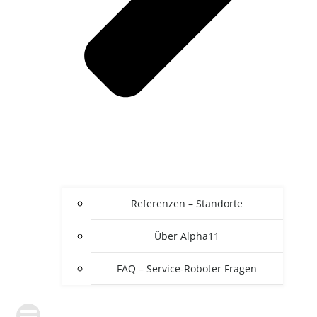
Referenzen – Standorte
Über Alpha11
FAQ – Service-Roboter Fragen