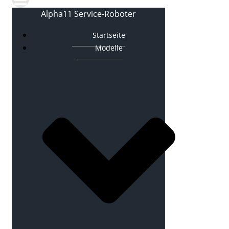
Alpha11 Service-Roboter
Startseite
Modelle