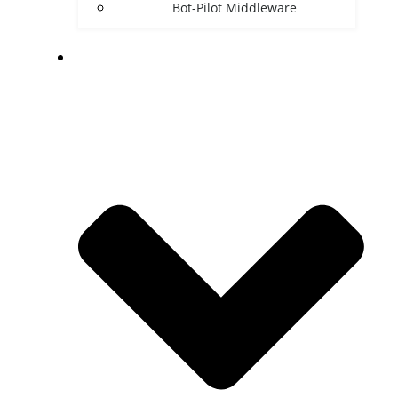
Bot-Pilot Middleware
DOWNLOADS