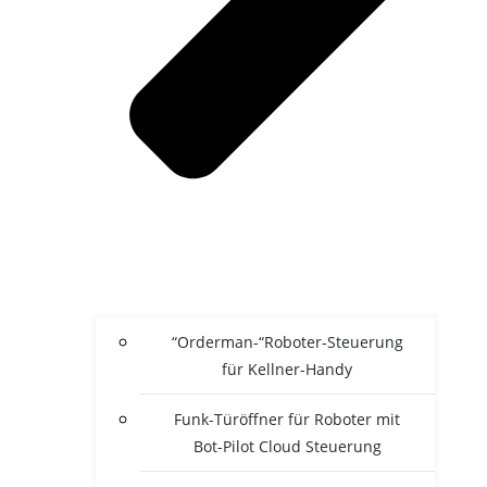
“Orderman-“Roboter-Steuerung
für Kellner-Handy
Funk-Türöffner für Roboter mit
Bot-Pilot Cloud Steuerung