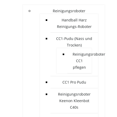
Reinigungsroboter
Handball Harz
Reinigungs-Roboter
CC1-Pudu (Nass und
Trocken)
Reinigungsroboter
CC1
pflegen
CC1 Pro Pudu
Reinigungsroboter
Keenon Kleenbot
C40s