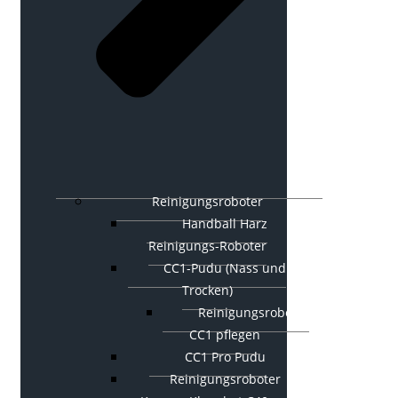
Reinigungsroboter
Handball Harz
Reinigungs-Roboter
CC1-Pudu (Nass und
Trocken)
Reinigungsroboter
CC1 pflegen
CC1 Pro Pudu
Reinigungsroboter