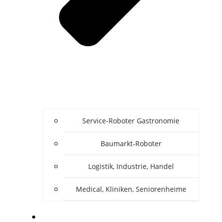
Service-Roboter Gastronomie
Baumarkt-Roboter
Logistik, Industrie, Handel
Medical, Kliniken, Seniorenheime
ZU DEN HERSTELLER