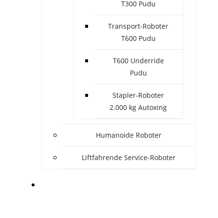
T300 Pudu
Transport-Roboter
T600 Pudu
T600 Underride
Pudu
Stapler-Roboter
2.000 kg Autoxing
Humanoide Roboter
Liftfahrende Service-Roboter
BRANCHEN SERVICEROBOTER