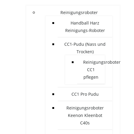
Reinigungsroboter
Handball Harz
Reinigungs-Roboter
CC1-Pudu (Nass und
Trocken)
Reinigungsroboter
CC1
pflegen
CC1 Pro Pudu
Reinigungsroboter
Keenon Kleenbot
C40s