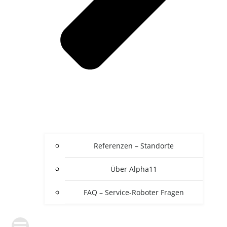
Referenzen – Standorte
Über Alpha11
FAQ – Service-Roboter Fragen