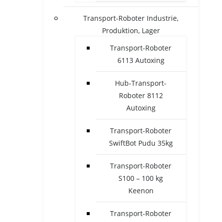
Transport-Roboter Industrie,
Produktion, Lager
Transport-Roboter
6113 Autoxing
Hub-Transport-
Roboter 8112
Autoxing
Transport-Roboter
SwiftBot Pudu 35kg
Transport-Roboter
S100 – 100 kg
Keenon
Transport-Roboter