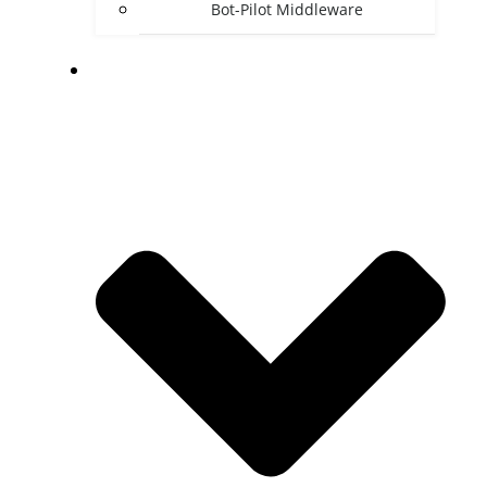
Bot-Pilot Middleware
DOWNLOADS