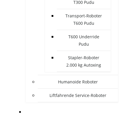
T300 Pudu
Transport-Roboter
T600 Pudu
T600 Underride
Pudu
Stapler-Roboter
2.000 kg Autoxing
Humanoide Roboter
Liftfahrende Service-Roboter
BRANCHEN SERVICEROBOTER