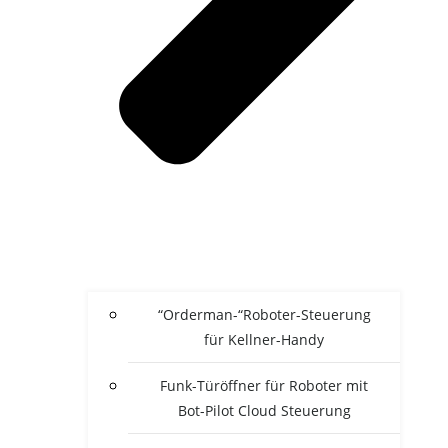
“Orderman-“Roboter-Steuerung
für Kellner-Handy
Funk-Türöffner für Roboter mit
Bot-Pilot Cloud Steuerung