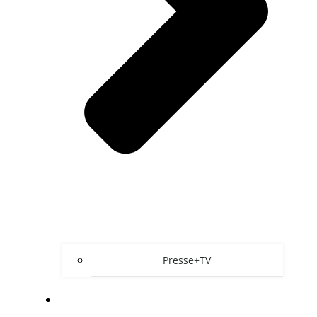
Presse+TV
ÜBER UNS/KONTAKT/FAQ