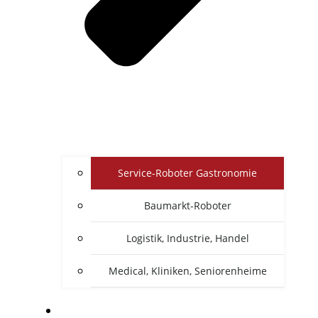
Service-Roboter Gastronomie
Baumarkt-Roboter
Logistik, Industrie, Handel
Medical, Kliniken, Seniorenheime
ZU DEN HERSTELLER