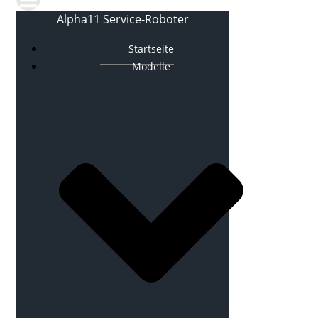
Alpha11 Service-Roboter
Startseite
Modelle